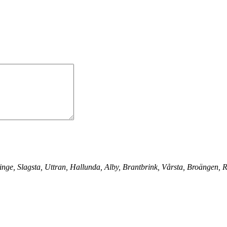
inge, Slagsta, Uttran, Hallunda, Alby, Brantbrink, Vårsta, Broängen,