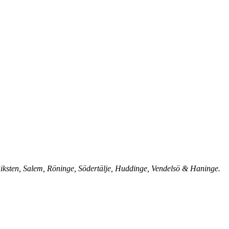
 Riksten, Salem, Röninge, Södertälje, Huddinge, Vendelsö & Haninge.