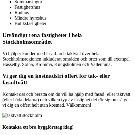
Sommarstugor
Fastighetshus
Radhus
Mindre hyreshus
Butiksfastigheter
Utvändigt rena fastigheter i hela
Stockholmsområdet
Vi hjälper kunder med fasad- och taktvätt över hela
Stockholmsregionen inkluderat områden och orter som till exempel
Hässelby, Solna, Bromma, Kungsholmen och Vallentuna.
Vi ger dig en kostnadsfri offert för tak- eller
fasadtvätt
Kontakt oss och berätta om du vill ha hjälp med fasad- eller taktvätt
(eller båda delarna) och vilken typ av fastighet det rör sig om så ger
vi dig en offert helt utan kostnad. Välkommen!
Kontakta ett bra byggföretag idag!